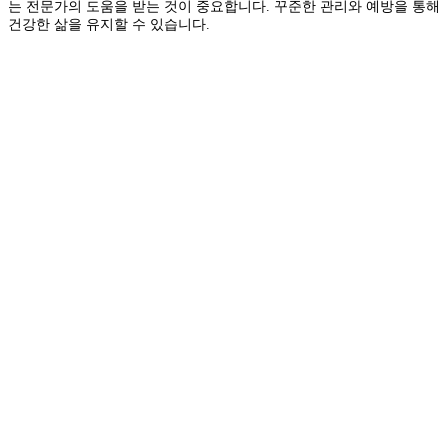
는 전문가의 도움을 받는 것이 중요합니다. 꾸준한 관리와 예방을 통해
건강한 삶을 유지할 수 있습니다.