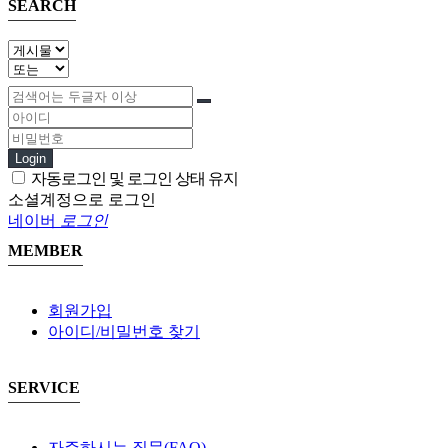
SEARCH
Login
자동로그인 및 로그인 상태 유지
소셜계정으로 로그인
네이버
로그인
MEMBER
회원가입
아이디/비밀번호 찾기
SERVICE
자주하시는 질문(FAQ)