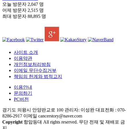
오늘 방문자
2,047 명
어제 방문자
2,515 명
최대 방문자
88,895 명
사이트 소개
이용약관
개인정보처리방침
이메일 무단수집거부
책임의 한계와 법적고지
이용안내
문의하기
PC버전
경기도 의왕시 안양판교로 100 관리자: 이성완 대표전화 : 070-
8286-2917 이메일 cancerstory@naver.com
Copyright
항암등대 All rights reserved. 무단 전재 및 재배포 금
지