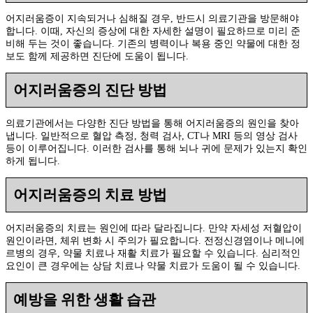
어지러움증이 지속되거나 심해질 경우, 반드시 의료기관을 방문해야
합니다. 이때, 자신의 증상에 대한 자세한 설명이 필요하므로 미리 준
비해 두는 것이 좋습니다. 기존의 병력이나 복용 중인 약물에 대한 정
보도 함께 제공하면 진단에 도움이 됩니다.
어지러움증의 진단 방법
의료기관에서는 다양한 진단 방법을 통해 어지러움증의 원인을 찾아
냅니다. 일반적으로 혈압 측정, 청력 검사, CT나 MRI 등의 영상 검사
등이 이루어집니다. 이러한 검사를 통해 뇌나 귀에 문제가 있는지 확인
하게 됩니다.
어지러움증의 치료 방법
어지러움증의 치료는 원인에 따라 달라집니다. 만약 자세성 저혈압이
원인이라면, 체위 변화 시 주의가 필요합니다. 전정신경염이나 메니에
르병의 경우, 약물 치료나 재활 치료가 필요할 수 있습니다. 심리적인
요인이 큰 경우에는 상담 치료나 약물 치료가 도움이 될 수 있습니다.
예방을 위한 생활 습관