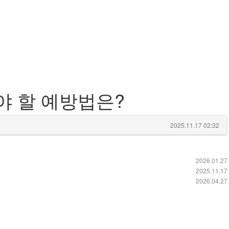
야 할 예방법은?
2025.11.17 02:32
2026.01.27
2025.11.17
2026.04.27