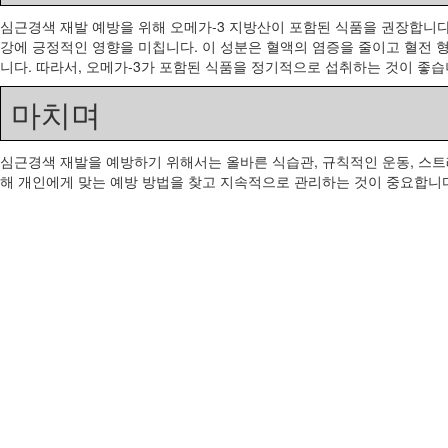
심근경색 재발 예방을 위해 오메가-3 지방산이 포함된 식품을 권장합니다.
강에 긍정적인 영향을 미칩니다. 이 성분은 혈액의 염증을 줄이고 혈전 
니다. 따라서, 오메가-3가 포함된 식품을 정기적으로 섭취하는 것이 좋습
마치며
심근경색 재발을 예방하기 위해서는 올바른 식습관, 규칙적인 운동, 스트
해 개인에게 맞는 예방 방법을 찾고 지속적으로 관리하는 것이 중요합니다