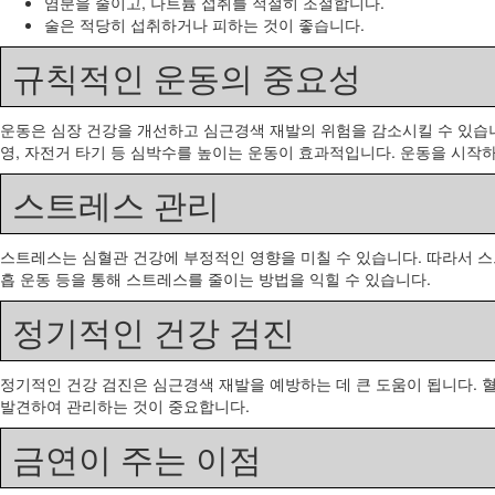
염분을 줄이고, 나트륨 섭취를 적절히 조절합니다.
술은 적당히 섭취하거나 피하는 것이 좋습니다.
규칙적인 운동의 중요성
운동은 심장 건강을 개선하고 심근경색 재발의 위험을 감소시킬 수 있습니다
영, 자전거 타기 등 심박수를 높이는 운동이 효과적입니다. 운동을 시작
스트레스 관리
스트레스는 심혈관 건강에 부정적인 영향을 미칠 수 있습니다. 따라서 스
흡 운동 등을 통해 스트레스를 줄이는 방법을 익힐 수 있습니다.
정기적인 건강 검진
정기적인 건강 검진은 심근경색 재발을 예방하는 데 큰 도움이 됩니다. 
발견하여 관리하는 것이 중요합니다.
금연이 주는 이점