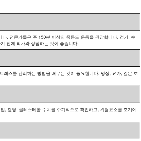
. 전문가들은 주 150분 이상의 중등도 운동을 권장합니다. 걷기, 수
하기 전에 의사와 상담하는 것이 좋습니다.
트레스를 관리하는 방법을 배우는 것이 중요합니다. 명상, 요가, 깊은 호
혈압, 혈당, 콜레스테롤 수치를 주기적으로 확인하고, 위험요소를 조기에