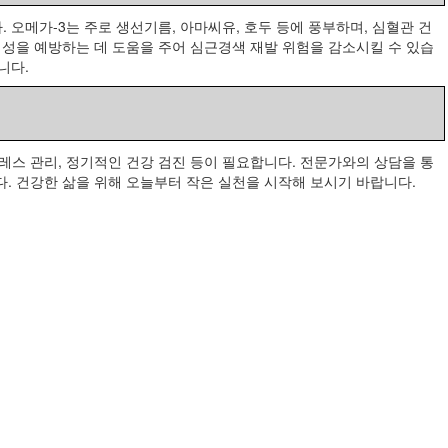
 오메가-3는 주로 생선기름, 아마씨유, 호두 등에 풍부하며, 심혈관 건
형성을 예방하는 데 도움을 주어 심근경색 재발 위험을 감소시킬 수 있습
니다.
레스 관리, 정기적인 건강 검진 등이 필요합니다. 전문가와의 상담을 통
. 건강한 삶을 위해 오늘부터 작은 실천을 시작해 보시기 바랍니다.