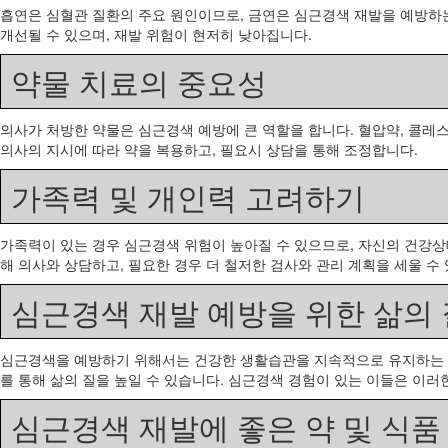
흡연은 심혈관 질환의 주요 원인이므로, 금연은 심근경색 재발을 예방하는
개선될 수 있으며, 재발 위험이 현저히 낮아집니다.
약물 치료의 중요성
의사가 처방한 약물은 심근경색 예방에 큰 역할을 합니다. 혈압약, 콜레
의사의 지시에 따라 약을 복용하고, 필요시 상담을 통해 조정합니다.
가족력 및 개인력 고려하기
가족력이 있는 경우 심근경색 위험이 높아질 수 있으므로, 자신의 건강상
해 의사와 상담하고, 필요한 경우 더 철저한 검사와 관리 계획을 세울 수
심근경색 재발 예방을 위한 삶의 
심근경색을 예방하기 위해서는 건강한 생활습관을 지속적으로 유지하는 것
를 통해 삶의 질을 높일 수 있습니다. 심근경색 경험이 있는 이들은 이러
심근경색 재발에 좋은 약 및 식품