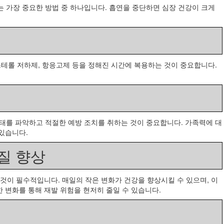
 가장 중요한 방법 중 하나입니다. 흡연을 중단하면 심장 건강이 크게
스테롤 저하제, 항응고제 등을 정해진 시간에 복용하는 것이 중요합니다.
태를 파악하고 적절한 예방 조치를 취하는 것이 중요합니다. 가족력에 대
 있습니다.
질 향상
이 필수적입니다. 매일의 작은 변화가 건강을 향상시킬 수 있으며, 이
한 변화를 통해 재발 위험을 현저히 줄일 수 있습니다.