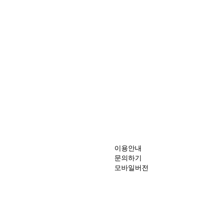
이용안내
문의하기
모바일버전