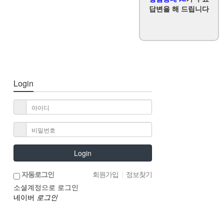
답변을 해 드립니다
Login
Login
자동로그인
회원가입
|
정보찾기
소셜계정으로 로그인
네이버
로그인