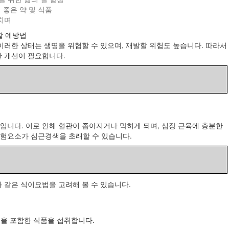
 좋은 약 및 식품
치며
할 예방법
러한 상태는 생명을 위협할 수 있으며, 재발할 위험도 높습니다. 따라서
 개선이 필요합니다.
니다. 이로 인해 혈관이 좁아지거나 막히게 되며, 심장 근육에 충분한
 위험요소가 심근경색을 초래할 수 있습니다.
 같은 식이요법을 고려해 볼 수 있습니다.
산을 포함한 식품을 섭취합니다.