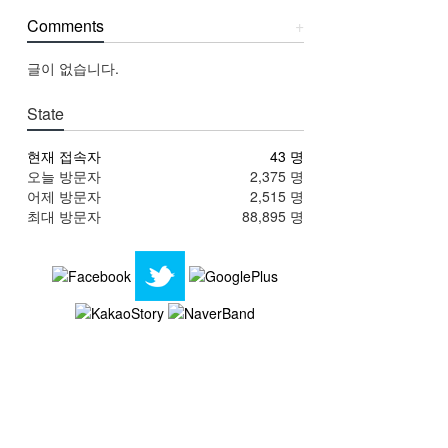
Comments
+
글이 없습니다.
State
현재 접속자
43 명
오늘 방문자
2,375 명
어제 방문자
2,515 명
최대 방문자
88,895 명