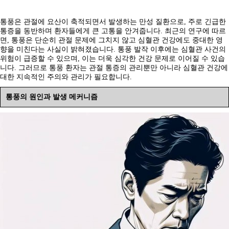
통풍은 관절에 요산이 축적되면서 발생하는 만성 질환으로, 주로 긴급한
통증을 동반하며 환자들에게 큰 고통을 안겨줍니다. 최근의 연구에 따르
면, 통풍은 단순히 관절 문제에 그치지 않고 심혈관 건강에도 중대한 영
향을 미친다는 사실이 밝혀졌습니다. 통풍 발작 이후에는 심혈관 사건의
위험이 급증할 수 있으며, 이는 더욱 심각한 건강 문제로 이어질 수 있습
니다. 그러므로 통풍 환자는 관절 통증의 관리뿐만 아니라 심혈관 건강에
대한 지속적인 주의와 관리가 필요합니다.
통풍의 원인과 발생 메커니즘