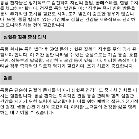
통풍 환자들은 정기적으로 검진하여 자신의 혈압, 콜레스테롤, 혈당 수치
를 체크해야 합니다. 검진을 통해 발견된 이상 징후는 즉시 병원 방문을
통해 추가적인 조치를 필요로 하며, 조기 발견이 중요한 경우가 많습니
다. 또한, 통풍 발작이 없는 기간에도 심혈관 건강을 지속적으로 관리하
고 모니터링하는 것이 필요합니다.
심혈관 질환 증상 인식
통풍 환자는 특히 발작 후 60일 동안 심혈관 질환의 징후를 주의 깊게 관
찰해야 합니다. 이 기간 동안 나타날 수 있는 증상으로는 가슴 통증, 호흡
곤란, 상복부의 답답함, 극심한 피로감 등이 있습니다. 이러한 증상이 나
타날 경우 즉각적인 의료적 평가가 필요하며, 조기 치료가 중요합니다.
결론
통풍은 단순히 관절의 문제를 넘어서 심혈관 건강에도 중대한 영향을 미
치는 질환입니다. 통풍 환자는 지속적인 관절 통증 관리와 함께 심혈관
건강을 지키기 위한 노력이 필요합니다. 이를 위해 예방적 접근과 정기적
인 검진, 생활 습관 개선이 중요하며, 이러한 노력들이 건강한 삶을 영위
하는 데 기여할 수 있습니다.