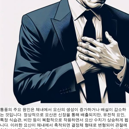
통풍의 주요 원인은 체내에서 요산의 생성이 증가하거나 배설이 감소하
는 것입니다. 정상적으로 요산은 신장을 통해 배출되지만, 유전적 요인,
특정 식습관, 비만 등이 복합적으로 작용하면서 요산 수치가 상승하게 됩
니다. 이러한 요산이 체내에서 축적되면 결정체 형태로 변형되어 관절에