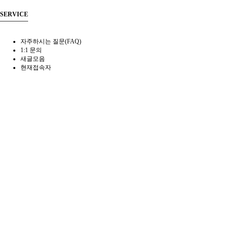
SERVICE
자주하시는 질문(FAQ)
1:1 문의
새글모음
현재접속자