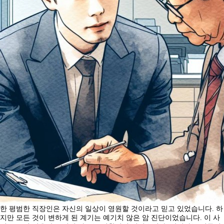
한 평범한 직장인은 자신의 일상이 영원할 것이라고 믿고 있었습니다. 하
지만 모든 것이 변하게 된 계기는 예기치 않은 암 진단이었습니다. 이 사