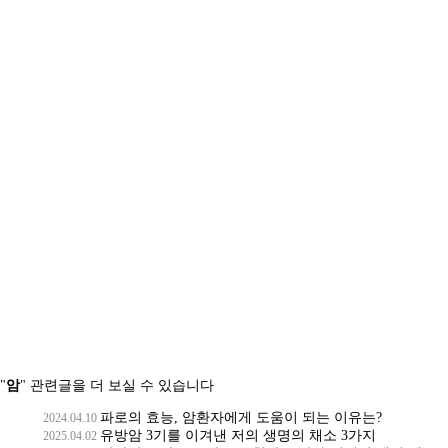
"
암
" 관련글을 더 보실 수 있습니다
파로의 효능, 암환자에게 도움이 되는 이유는?
2024.04.10
유방암 3기를 이겨낸 저의 생명의 채소 3가지
2025.04.02