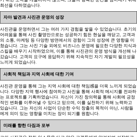
최선을 다하였습니다.
자아 발견과 사진관 운영의 성장
사진관을 운영하면서 그는 여러 가지 경험을 쌓을 수 있었습니다. 초기의
어려움을 통해 사진 촬영만으로는 성공하기 힘든 현실을 깨닫고, 고객과
의 소통, 마케팅 등 다양한 방면에서의 경험이 그의 성장에 큰 영향을 미
쳤습니다. 그는 사진 기술 외에도 비즈니스 운영에 필요한 다양한 지식과
스킬을 배우기 시작하였으며, 이를 통해 사진관의 운영 방식을 개선해 나
갔습니다. 고객의 요구에 응답하기 위해 지속적인 자기 계발의 필요성을
느끼게 되었습니다.
사회적 책임과 지역 사회에 대한 기여
사진관 운영을 통해 그는 지역 사회에 대한 책임感을 더욱 느끼게 되었습
니다. 다양한 지역 행사에 참여하고 사진을 통해 사회적 메시지를 전파하
는 프로젝트를 기획하였습니다. 자신이 가진 창의력을 통해 사회에 긍정
적인 변화를 이루어낼 수 있다고 믿으며, 이를 실천하기 위해 노력하고
있습니다. 그는 자신의 사업이 단순한 수익 창출의 목적이 아닌, 사람들
에게 의미 있는 영향을 미치는 장이 되기를 원합니다.
미래를 향한 다짐과 포부