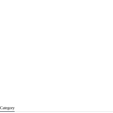
Category