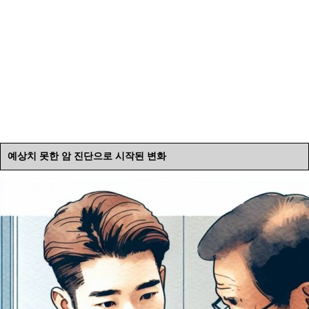
예상치 못한 암 진단으로 시작된 변화