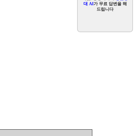
대 AI
가 무료 답변을 해
드립니다