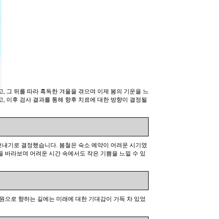
, 그 뒤를 따라 혹독한 겨울을 겪으며 이제 봄의 기운을 느
, 이후 검사 결과를 통해 향후 치료에 대한 방향이 결정될
보내기로 결정했습니다. 봄철은 숙소 예약이 어려운 시기였
을 바라보며 어려운 시간 속에서도 작은 기쁨을 느낄 수 있
 병원으로 향하는 길에는 미래에 대한 기대감이 가득 차 있었