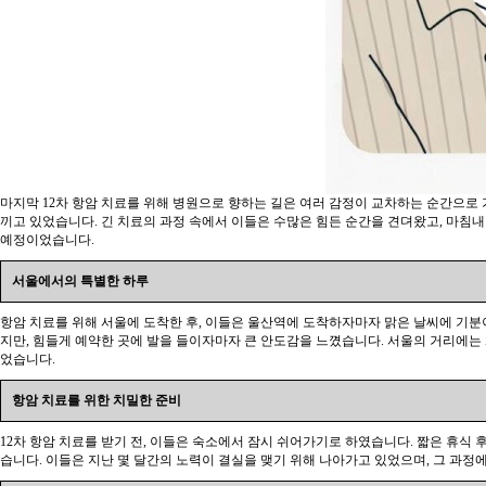
마지막 12차 항암 치료를 위해 병원으로 향하는 길은 여러 감정이 교차하는 순간으로 가
끼고 있었습니다. 긴 치료의 과정 속에서 이들은 수많은 힘든 순간을 견뎌왔고, 마침내
예정이었습니다.
서울에서의 특별한 하루
항암 치료를 위해 서울에 도착한 후, 이들은 울산역에 도착하자마자 맑은 날씨에 기분
지만, 힘들게 예약한 곳에 발을 들이자마자 큰 안도감을 느꼈습니다. 서울의 거리에는
었습니다.
항암 치료를 위한 치밀한 준비
12차 항암 치료를 받기 전, 이들은 숙소에서 잠시 쉬어가기로 하였습니다. 짧은 휴식 
습니다. 이들은 지난 몇 달간의 노력이 결실을 맺기 위해 나아가고 있었으며, 그 과