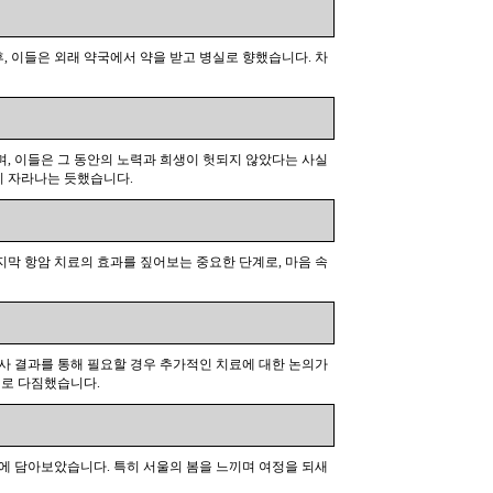
, 이들은 외래 약국에서 약을 받고 병실로 향했습니다. 차
며, 이들은 그 동안의 노력과 희생이 헛되지 않았다는 사실
시 자라나는 듯했습니다.
지막 항암 치료의 효과를 짚어보는 중요한 단계로, 마음 속
검사 결과를 통해 필요할 경우 추가적인 치료에 대한 논의가
기로 다짐했습니다.
속에 담아보았습니다. 특히 서울의 봄을 느끼며 여정을 되새