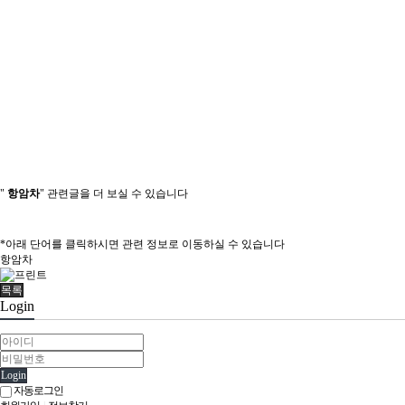
"
항암차
" 관련글을 더 보실 수 있습니다
*아래 단어를 클릭하시면 관련 정보로 이동하실 수 있습니다
항암차
목록
Login
Login
자동로그인