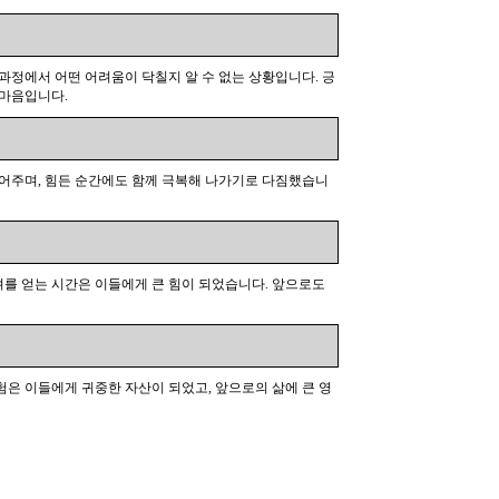
과정에서 어떤 어려움이 닥칠지 알 수 없는 상황입니다. 긍
 마음입니다.
되어주며, 힘든 순간에도 함께 극복해 나가기로 다짐했습니
려를 얻는 시간은 이들에게 큰 힘이 되었습니다. 앞으로도
험은 이들에게 귀중한 자산이 되었고, 앞으로의 삶에 큰 영