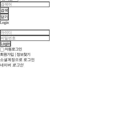
검색
닫기
Login
Login
자동로그인
회원가입
|
정보찾기
소셜계정으로 로그인
네이버
로그인