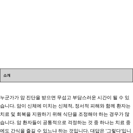
소개
누군가가 암 진단을 받으면 무섭고 부담스러운 시간이 될 수 있
습니다. 암이 신체에 미치는 신체적, 정서적 피해와 함께 환자는
치료 및 회복을 지원하기 위해 식단을 조정해야 하는 경우가 많
습니다. 암 환자들이 공통적으로 걱정하는 것 중 하나는 치료 중
에도 간식을 즐길 수 있느냐 하는 것입니다. 대답은 '그렇다'입니