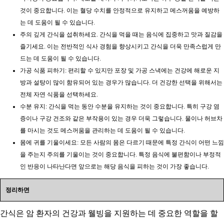
것이 중요합니다. 이는 혈당 수치를 안정적으로 유지하고 메스꺼움을 예방하
는 데 도움이 될 수 있습니다.
주의 깊게 간식을 섭취하세요. 간식을 먹을 때는 음식에 집중하고 맛과 질감을
즐기세요. 이는 전반적인 식사 경험을 향상시키고 간식을 더욱 만족스럽게 만
드는 데 도움이 될 수 있습니다.
가공 식품 피하기: 편리할 수 있지만 포장 및 가공 스낵에는 건강에 해로운 지
방과 설탕이 많이 함유되어 있는 경우가 많습니다. 더 건강한 선택을 위해서는
전체 자연 식품을 선택하세요.
수분 유지: 간식을 먹는 동안 수분을 유지하는 것이 중요합니다. 특히 구강 염
증이나 구강 건조와 같은 부작용이 있는 경우 더욱 그렇습니다. 물이나 허브차
를 마시는 것도 메스꺼움을 관리하는 데 도움이 될 수 있습니다.
몸에 귀를 기울이세요: 모든 사람의 몸은 다르기 때문에 특정 간식이 어떤 느낌
을 주는지 주의를 기울이는 것이 중요합니다. 특정 음식에 불편함이나 부정적
인 반응이 나타난다면 앞으로는 해당 음식을 피하는 것이 가장 좋습니다.
정리하면
간식은 암 환자의 건강과 웰빙을 지원하는 데 중요한 역할을 할