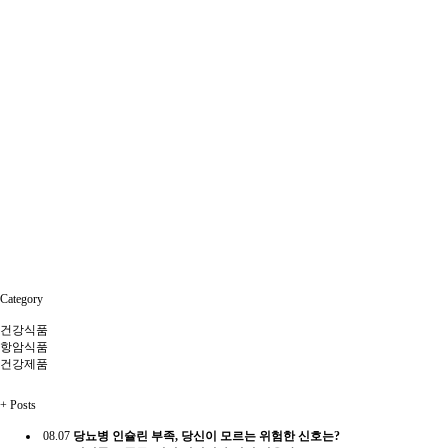
Category
건강식품
항암식품
건강제품
+
Posts
08.07
당뇨병 인슐린 부족, 당신이 모르는 위험한 신호는?