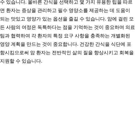
수 있습니다. 올바른 간식을 선택하고 몇 가지 유용한 팁을 따르
면 환자는 증상을 관리하고 필수 영양소를 제공하는 데 도움이
되는 맛있고 영양가 있는 옵션을 즐길 수 있습니다. 암에 걸린 모
든 사람의 여정은 독특하다는 점을 기억하는 것이 중요하며 의료
팀과 협력하여 각 환자의 특정 요구 사항을 충족하는 개별화된
영양 계획을 만드는 것이 중요합니다. 건강한 간식을 식단에 포
함시킴으로써 암 환자는 전반적인 삶의 질을 향상시키고 회복을
지원할 수 있습니다.