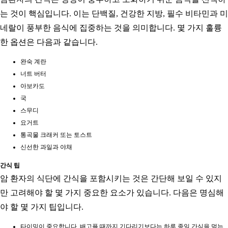
는 것이 핵심입니다. 이는 단백질, 건강한 지방, 필수 비타민과 미
네랄이 풍부한 음식에 집중하는 것을 의미합니다. 몇 가지 훌륭
한 옵션은 다음과 같습니다.
완숙 계란
너트 버터
아보카도
국
스무디
요거트
통곡물 크래커 또는 토스트
신선한 과일과 야채
간식 팁
암 환자의 식단에 간식을 포함시키는 것은 간단해 보일 수 있지
만 고려해야 할 몇 가지 중요한 요소가 있습니다. 다음은 명심해
야 할 몇 가지 팁입니다.
타이밍이 중요합니다. 배고플 때까지 기다리기보다는 하루 종일 간식을 먹는