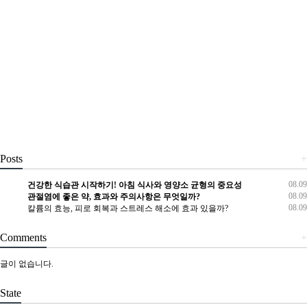
Posts
+
08.09
건강한 식습관 시작하기! 아침 식사와 영양소 균형의 중요성
08.09
관절염에 좋은 약, 효과와 주의사항은 무엇일까?
08.09
칼륨의 효능, 피로 회복과 스트레스 해소에 효과 있을까?
Comments
+
글이 없습니다.
State