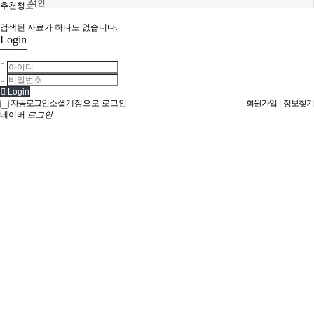
색인
추천정보
검색된 자료가 하나도 없습니다.
Login
Login
자동로그인
소셜계정으로 로그인
회원가입
|
정보찾기
네이버
로그인