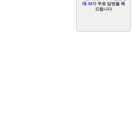
대 AI
가 무료 답변을 해
드립니다