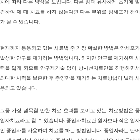
치에 따라 다른 양상을 보입니다. 다른 암과 유사하게 초기에 발
견하여 제 때 치료를 하지 않는다면 다른 부위로 암세포가 전이
가 될 수 있습니다.
현재까지 통용되고 있는 치료법 중 가장 확실한 방법은 암세포가
발생한 안구를 제거하는 방법입니다. 하지만 안구를 제거하면 시
력을 잃게 되므로 안구제거술 없이 방사선치료만을 진행하면서
최대한 시력을 보존한 후 종양만을 제거하는 치료방법이 널리 사
용되고 있습니다.
그중 가장 괄목할 만한 치료 효과를 보이고 있는 치료방법은 중
입자치료라고 할 수 있습니다. 중입자치료란 원자보다 작은 입자
인 중입자를 사용하여 치료를 하는 방법입니다. 중입자라는 단어