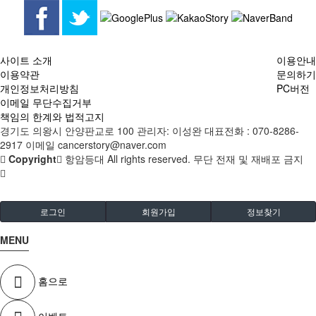
사이트 소개
이용안내
이용약관
문의하기
개인정보처리방침
PC버전
이메일 무단수집거부
책임의 한계와 법적고지
경기도 의왕시 안양판교로 100 관리자: 이성완 대표전화 : 070-8286-
2917 이메일 cancerstory@naver.com
Copyright
항암등대 All rights reserved. 무단 전재 및 재배포 금지
로그인
회원가입
정보찾기
MENU
홈으로
이벤트