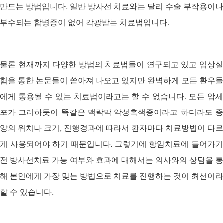
만드는 방법입니다. 일반 방사선 치료와는 달리 수술 부작용이나
부수되는 합병증이 없어 각광받는 치료법입니다.
물론 현재까지 다양한 방법의 치료법들이 연구되고 있고 임상실
험을 통한 논문들이 쏟아져 나오고 있지만 완벽하게 모든 환우들
에게 통용될 수 있는 치료법이라고는 할 수 없습니다. 모든 암세
포가 그러하듯이 똑같은 맥락막 악성흑색종이라고 하더라도 종
양의 위치나 크기, 진행경과에 따라서 환자마다 치료방법이 다르
게 사용되어야 하기 때문입니다. 그렇기에 항암치료에 들어가기
전 방사선치료 가능 여부와 효과에 대해서는 의사와의 상담을 통
해 본인에게 가장 맞는 방법으로 치료를 진행하는 것이 최선이라
할 수 있습니다.