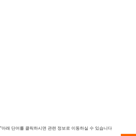
*아래 단어를 클릭하시면 관련 정보로 이동하실 수 있습니다