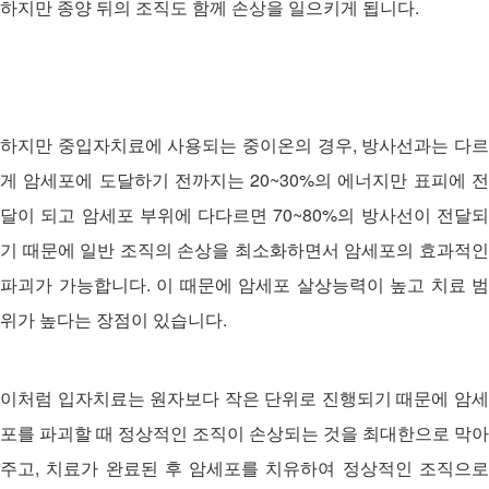
하지만 종양 뒤의 조직도 함께 손상을 일으키게 됩니다.
하지만 중입자치료에 사용되는 중이온의 경우, 방사선과는 다르
게 암세포에 도달하기 전까지는 20~30%의 에너지만 표피에 전
달이 되고 암세포 부위에 다다르면 70~80%의 방사선이 전달되
기 때문에 일반 조직의 손상을 최소화하면서 암세포의 효과적인
파괴가 가능합니다. 이 때문에 암세포 살상능력이 높고 치료 범
위가 높다는 장점이 있습니다.
이처럼 입자치료는 원자보다 작은 단위로 진행되기 때문에 암세
포를 파괴할 때
정상적인 조직이 손상되는 것을 최대한으로 막아
주고, 치료가 완료된 후 암세포를 치유하여 정상적인 조직으로