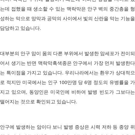
는데 접했을 때 생소할 수 있는 맥락막은 안구 벽의 중간층을 형
성하는 막으로 망막과 공막의 사이에서 빛의 산란을 막는 기능을
담당하고 있습니다.
대부분의 안구 암이 몸의 다른 부위에서 발생한 암세포가 전이되
어서 생기는 반면 맥락막흑색종은 안구에서 가장 먼저 발생한다
는 특이점을 가지고 있습니다. 우리나라에서는 환우가 상대적으
로 적지만 미국에서는 인구 100만명 당 6명 정도의 유병률을 가
지고 있으며, 동양인은 미국인에 비하여 발병 빈도가 그보다는
떨어지는 것으로 확인되고 있습니다.
안구에 발생하는 암이다 보니 발병 증상은 시력 저하 등 종양 위