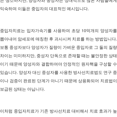
는 생소하지만, 양성자와 중성자는 상대적으로 많은 사람들에게
익숙하며 이들은 중입자의 대표적인 예시입니다.
중입자치료는 입자가속기를 사용하여 초당 10억개의 양성자를
뽑아내어 암세포에 매칭한 후 괴사시켜 치료를 하는 방법입니다.
보통 중성자보다 양성자가 질량이 가벼운 중입자로 그 둘의 질량
차이는 미미하지만, 중성자 단독으로 존재할 때는 불안정한 상태
이기 때문에 양성자와 결합하여야 안정적인 원자핵을 구성할 수
있습니다. 양성자 대신 중성자를 사용한 방사선치료법도 연구 중
이나 검증이 완료된 단계가 아니기 때문에 상용화되어 치료법이
보급된 상태는 아닙니다.
이처럼 중입자치료가 기존 방사선치료 대비해서 치료 효과가 높