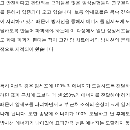
고 안전하다고 판단되는 근거들은 많은 임상실험들과 연구결과
를 통해서 입증되어 오고 있습니다. 보통 암세포들은 몸속 깊숙
이 자리하고 있기 때문에 방사선을 통해서 에너지를 암세포에 도
달하도록 만들어 파괴해야 하는데 이 과정에서 일반 정상세포들
도 함께 파괴가 된다는 점이 그간 암 치료에서의 방사선의 문제
점으로 지적되어 왔습니다.
특히 X선의 경우 암세포에 100%의 에너지가 도달하도록 전달하
려면 표피 근처에 그보다 더 센 250%의 에너지를 전달해야 하기
때문에 암세포를 파괴하면서
피부 근처 조직의 손상이 크게 일어
나게 됩니다. 또한 종양에 에너지가 100% 도달하고 난 후에도
방사선 에너지가 남아있어 표피만큼 높은 에너지는 도달하지 못