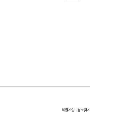
회원가입
|
정보찾기