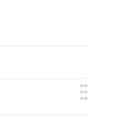
+
08.06
08.06
08.06
+