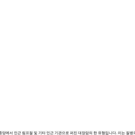
 종양에서 인근 림프절 및 기타 인근 기관으로 퍼진 대장암의 한 유형입니다. 이는 질병의