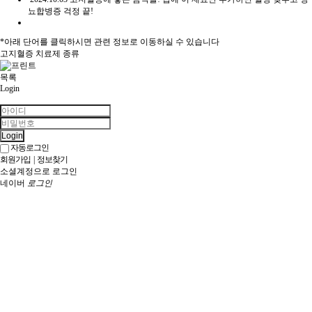
뇨합병증 걱정 끝!
*아래 단어를 클릭하시면 관련 정보로 이동하실 수 있습니다
고지혈증 치료제 종류
목록
Login
Login
자동로그인
회원가입
|
정보찾기
소셜계정으로 로그인
네이버
로그인