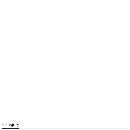
Category