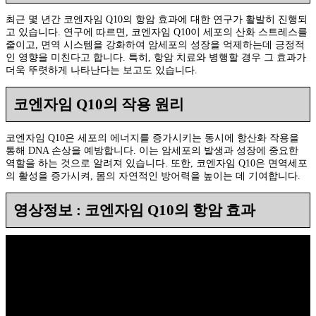
최근 몇 년간 코엔자임 Q10의 항암 효과에 대한 연구가 활발히 진행되
고 있습니다. 연구에 따르면, 코엔자임 Q10이 세포의 산화 스트레스를
줄이고, 면역 시스템을 강화하여 암세포의 성장을 억제하는데 긍정적
인 영향을 미친다고 합니다. 특히, 항암 치료와 병행할 경우 그 효과가
더욱 뚜렷하게 나타난다는 보고도 있습니다.
코엔자임 Q10의 작용 원리
코엔자임 Q10은 세포의 에너지를 증가시키는 동시에 항산화 작용을
통해 DNA 손상을 예방합니다. 이는 암세포의 발생과 성장에 중요한
역할을 하는 것으로 알려져 있습니다. 또한, 코엔자임 Q10은 면역세포
의 활성을 증가시켜, 몸의 자연적인 방어력을 높이는 데 기여합니다.
영상정보 : 코엔자임 Q10의 항암 효과