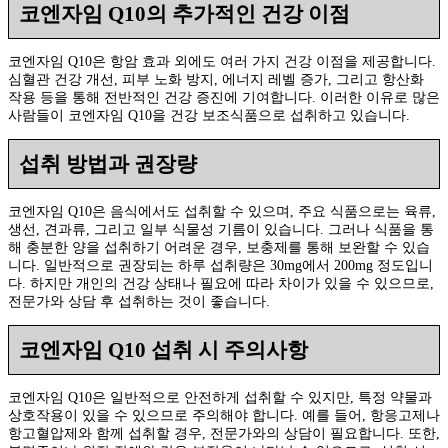
코엔자임 Q10의 추가적인 건강 이점
코엔자임 Q10은 항암 효과 외에도 여러 가지 건강 이점을 제공합니다.
심혈관 건강 개선, 피부 노화 방지, 에너지 레벨 증가, 그리고 항산화
작용 등을 통해 전반적인 건강 증진에 기여합니다. 이러한 이유로 많은
사람들이 코엔자임 Q10을 건강 보조식품으로 섭취하고 있습니다.
섭취 방법과 권장량
코엔자임 Q10은 음식에서도 섭취할 수 있으며, 주요 식품으로는 육류,
생선, 견과류, 그리고 일부 식물성 기름이 있습니다. 그러나 식품을 통
해 충분한 양을 섭취하기 어려운 경우, 보충제를 통해 보완할 수 있습
니다. 일반적으로 권장되는 하루 섭취량은 30mg에서 200mg 정도입니
다. 하지만 개인의 건강 상태나 필요에 따라 차이가 있을 수 있으므로,
전문가와 상담 후 섭취하는 것이 좋습니다.
코엔자임 Q10 섭취 시 주의사항
코엔자임 Q10은 일반적으로 안전하게 섭취할 수 있지만, 특정 약물과
상호작용이 있을 수 있으므로 주의해야 합니다. 예를 들어, 항응고제나
항고혈압제와 함께 섭취할 경우, 전문가와의 상담이 필요합니다. 또한,