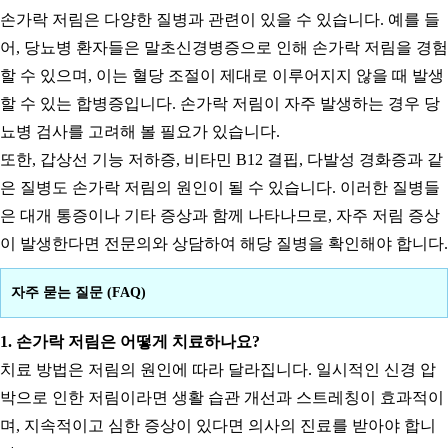
손가락 저림은 다양한 질병과 관련이 있을 수 있습니다. 예를 들
어, 당뇨병 환자들은 말초신경병증으로 인해 손가락 저림을 경험
할 수 있으며, 이는 혈당 조절이 제대로 이루어지지 않을 때 발생
할 수 있는 합병증입니다. 손가락 저림이 자주 발생하는 경우 당
뇨병 검사를 고려해 볼 필요가 있습니다.
또한, 갑상선 기능 저하증, 비타민 B12 결핍, 다발성 경화증과 같
은 질병도 손가락 저림의 원인이 될 수 있습니다. 이러한 질병들
은 대개 통증이나 기타 증상과 함께 나타나므로, 자주 저림 증상
이 발생한다면 전문의와 상담하여 해당 질병을 확인해야 합니다.
자주 묻는 질문 (FAQ)
1. 손가락 저림은 어떻게 치료하나요?
치료 방법은 저림의 원인에 따라 달라집니다. 일시적인 신경 압
박으로 인한 저림이라면 생활 습관 개선과 스트레칭이 효과적이
며, 지속적이고 심한 증상이 있다면 의사의 진료를 받아야 합니