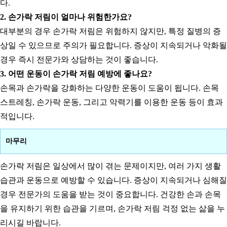
다.
2. 손가락 저림이 얼마나 위험한가요?
대부분의 경우 손가락 저림은 위험하지 않지만, 특정 질병의 증
상일 수 있으므로 주의가 필요합니다. 증상이 지속되거나 악화될
경우 즉시 전문가와 상담하는 것이 좋습니다.
3. 어떤 운동이 손가락 저림 예방에 좋나요?
손목과 손가락을 강화하는 다양한 운동이 도움이 됩니다. 손목
스트레칭, 손가락 운동, 그리고 악력기를 이용한 운동 등이 효과
적입니다.
마무리
손가락 저림은 일상에서 많이 겪는 문제이지만, 여러 가지 생활
습관과 운동으로 예방할 수 있습니다. 증상이 지속되거나 심해질
경우 전문가의 도움을 받는 것이 중요합니다. 건강한 손과 손목
을 유지하기 위한 습관을 기르며, 손가락 저림 걱정 없는 삶을 누
리시길 바랍니다.