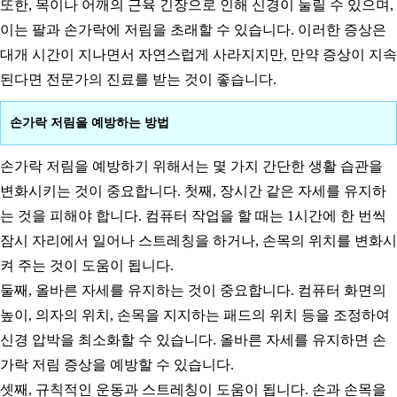
또한, 목이나 어깨의 근육 긴장으로 인해 신경이 눌릴 수 있으며,
이는 팔과 손가락에 저림을 초래할 수 있습니다. 이러한 증상은
대개 시간이 지나면서 자연스럽게 사라지지만, 만약 증상이 지속
된다면 전문가의 진료를 받는 것이 좋습니다.
손가락 저림을 예방하는 방법
손가락 저림을 예방하기 위해서는 몇 가지 간단한 생활 습관을
변화시키는 것이 중요합니다. 첫째, 장시간 같은 자세를 유지하
는 것을 피해야 합니다. 컴퓨터 작업을 할 때는 1시간에 한 번씩
잠시 자리에서 일어나 스트레칭을 하거나, 손목의 위치를 변화시
켜 주는 것이 도움이 됩니다.
둘째, 올바른 자세를 유지하는 것이 중요합니다. 컴퓨터 화면의
높이, 의자의 위치, 손목을 지지하는 패드의 위치 등을 조정하여
신경 압박을 최소화할 수 있습니다. 올바른 자세를 유지하면 손
가락 저림 증상을 예방할 수 있습니다.
셋째, 규칙적인 운동과 스트레칭이 도움이 됩니다. 손과 손목을