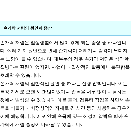
손가락 저림의 원인과 증상
손가락 저림은 일상생활에서 많이 겪게 되는 증상 중 하나입니
다. 여러 가지 원인으로 인해 손가락이 저리거나 감각이 무뎌지
는 느낌이 들 수 있습니다. 대부분의 경우 손가락 저림은 심각한
질병과는 관련이 없지만, 사업이나 일상적인 활동에서 불편함을
초래할 수 있습니다.
손가락 저림의 일반적인 원인 중 하나는 신경 압박입니다. 이는
특정 자세로 오랜 시간 앉아있거나 손목을 너무 많이 사용하는
것에서 발생할 수 있습니다. 예를 들어, 컴퓨터 작업을 하면서 손
목을 비틀거나 비정상적인 자세로 긴 시간 동안 사용하는 경우가
이에 해당합니다. 이로 인해 손목에 있는 신경이 압박을 받아 손
가락에 저림 증상이 나타날 수 있습니다.