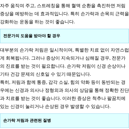
자주 움직여 주고, 스트레칭을 통해 혈액 순환을 촉진하면 저림
증상을 예방하는 데 효과적입니다. 특히 손가락과 손목의 근력을
강화하는 운동을 하는 것이 좋습니다.
전문가의 도움을 받아야 할 경우
대부분의 손가락 저림은 일시적이며, 특별한 치료 없이 자연스럽
게 회복됩니다. 그러나 증상이 지속되거나 심해질 경우, 전문가
의 진료를 받는 것이 필요합니다. 손가락 저림이 신경 손상이나
기타 건강 문제의 신호일 수 있기 때문입니다.
특히, 저림과 함께 통증, 감각 소실, 힘의 약화 등이 동반되는 경
우에는 신경과 의사나 정형외과 의사의 상담을 통해 정확한 진단
과 치료를 받는 것이 좋습니다. 이러한 증상은 척추나 팔꿈치에
있는 신경이 눌리거나 손상된 경우 발생할 수 있습니다.
손가락 저림과 관련된 질병