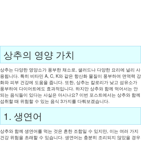
상추의 영양 가치
상추는 다양한 영양소가 풍부한 채소로, 샐러드나 다양한 요리에 널리 사
용됩니다. 특히 비타민 A, C, K와 같은 항산화 물질이 풍부하여 면역력 강
화와 피부 건강에 도움을 줍니다. 또한, 상추는 칼로리가 낮고 섬유소가
풍부하여 다이어트에도 효과적입니다. 하지만 상추와 함께 먹어서는 안
되는 음식들이 있다는 사실은 아시나요? 이번 포스트에서는 상추와 함께
섭취할 때 위험할 수 있는 음식 3가지를 다뤄보겠습니다.
1. 생연어
상추와 함께 생연어를 먹는 것은 흔한 조합일 수 있지만, 이는 여러 가지
건강 위험을 초래할 수 있습니다. 생연어는 충분히 조리되지 않았을 경우