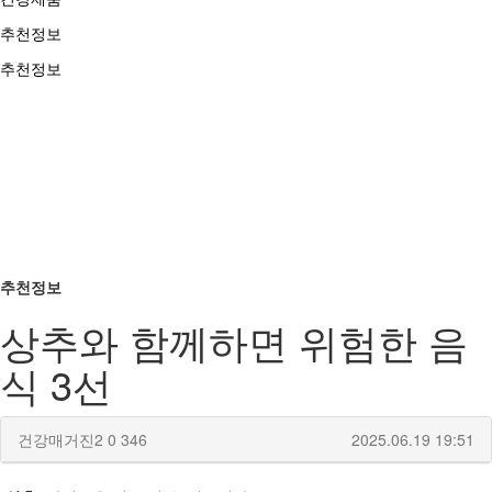
추천정보
추천정보
추천정보
상추와 함께하면 위험한 음
식 3선
건강매거진2
0
346
2025.06.19 19:51