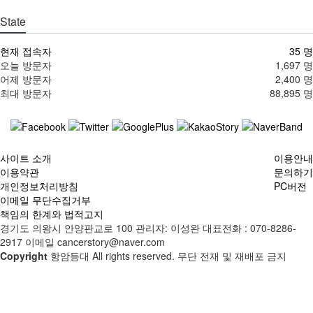
State
현재 접속자
35 명
오늘 방문자
1,697 명
어제 방문자
2,400 명
최대 방문자
88,895 명
사이트 소개
이용안내
이용약관
문의하기
개인정보처리방침
PC버전
이메일 무단수집거부
책임의 한계와 법적고지
경기도 의왕시 안양판교로 100 관리자: 이성완 대표전화 : 070-8286-
2917 이메일 cancerstory@naver.com
Copyright
항암등대 All rights reserved. 무단 전재 및 재배포 금지