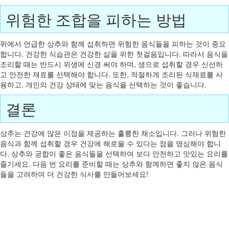
위험한 조합을 피하는 방법
위에서 언급한 상추와 함께 섭취하면 위험한 음식들을 피하는 것이 중요
합니다. 건강한 식습관은 건강한 삶을 위한 첫걸음입니다. 따라서 음식을
조리할 때는 반드시 위생에 신경 써야 하며, 생으로 섭취할 경우 신선하
고 안전한 재료를 선택해야 합니다. 또한, 적절하게 조리된 식재료를 사
용하고, 개인의 건강 상태에 맞는 음식을 선택하는 것이 좋습니다.
결론
상추는 건강에 많은 이점을 제공하는 훌륭한 채소입니다. 그러나 위험한
음식과 함께 섭취할 경우 건강에 해로울 수 있다는 점을 명심해야 합니
다. 상추와 궁합이 좋은 음식들을 선택하여 보다 안전하고 맛있는 요리를
즐기세요. 다음 번 요리를 준비할 때는 상추와 함께하면 좋지 않은 음식
들을 고려하여 더 건강한 식사를 만들어보세요!