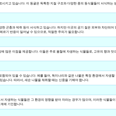
료시키고 있습니다. 이 동굴은 독특한 지질 구조와 다양한 종의 동식물들이 서식하는 
양한 곤충과 박쥐 등이 서식하고 있습니다. 하지만 이곳의 공기 질은 외부와 차단되어 
알레르기 반응이 일어날 수 있으므로, 적절한 주의가 필요합니다.
에 많은 이점을 제공합니다. 이들은 주로 봄철에 자생하는 식물들로, 고유의 향과 맛
함되어 있을 수 있습니다. 예를 들어, 독미나리와 같은 나물은 특정 환경에서 자생할 
 있습니다. 따라서, 새순 나물을 채취할 때는 신중을 기해야 합니다.
 자생하는 식물들은 그 환경의 영향을 받아 자라는 경우가 많으며, 이러한 식물들이 
관계에 기인합니다.