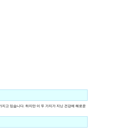
가지고 있습니다. 하지만 이 두 가지가 지닌 건강에 해로운