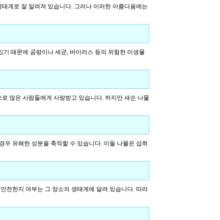
생태계로 잘 알려져 있습니다. 그러나 이러한 아름다움에는
있기 때문에 곰팡이나 세균, 바이러스 등의 위험한 미생물
으로 많은 사람들에게 사랑받고 있습니다. 하지만 새순 나물
경우 유해한 성분을 축적할 수 있습니다. 이들 나물은 섭취
안전한지 여부는 그 장소의 생태계에 달려 있습니다. 따라