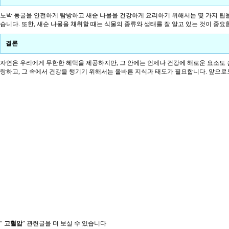
노박 동굴을 안전하게 탐방하고 새순 나물을 건강하게 요리하기 위해서는 몇 가지 팁을 
습니다. 또한, 새순 나물을 채취할 때는 식물의 종류와 생태를 잘 알고 있는 것이 중
결론
자연은 우리에게 무한한 혜택을 제공하지만, 그 안에는 언제나 건강에 해로운 요소도 숨
랑하고, 그 속에서 건강을 챙기기 위해서는 올바른 지식과 태도가 필요합니다. 앞으로
"
고혈압
" 관련글을 더 보실 수 있습니다