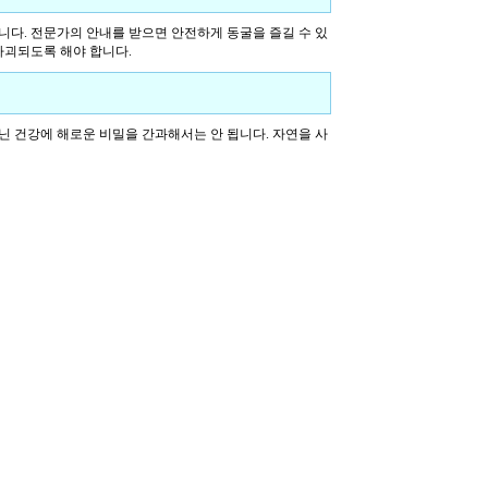
니다. 전문가의 안내를 받으면 안전하게 동굴을 즐길 수 있
파괴되도록 해야 합니다.
닌 건강에 해로운 비밀을 간과해서는 안 됩니다. 자연을 사