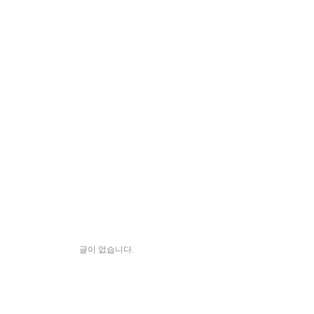
글이 없습니다.