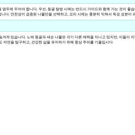
염두에 두어야 합니다. 우선, 동굴 탐방 시에는 반드시 가이드와 함께 가는 것이 좋습
요합니다. 안전성이 검증된 나물만을 선택하고, 요리 시에는 충분히 익혀서 독성 성분이 
겨져 있습니다. 노박 동굴과 새순 나물은 각기 다른 매력을 지니고 있지만, 이들이 지
도 자연을 탐구하고, 건강한 삶을 유지하기 위해 항상 주의를 기울입시다.