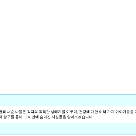
굴과 새순 나물은 각각의 독특한 생태계를 이루며, 건강에 대한 여러 가지 이야기들을 
적 탐구를 통해 그 이면에 숨겨진 사실들을 알아보겠습니다.