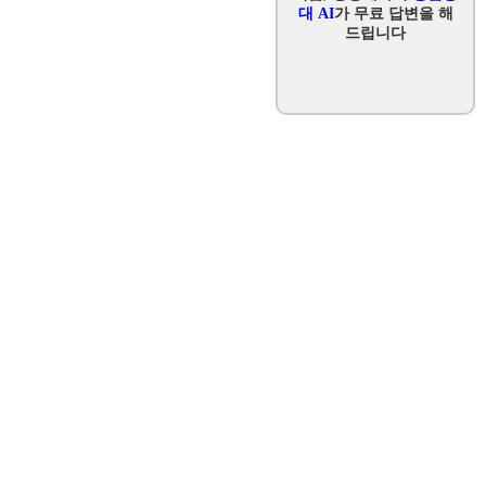
대 AI
가 무료 답변을 해
드립니다