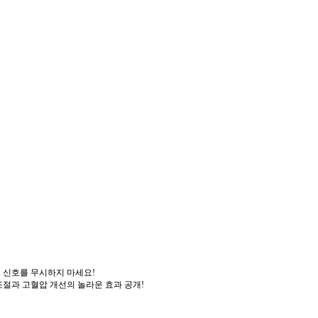
 신호를 무시하지 마세요!
 조절과 고혈압 개선의 놀라운 효과 공개!