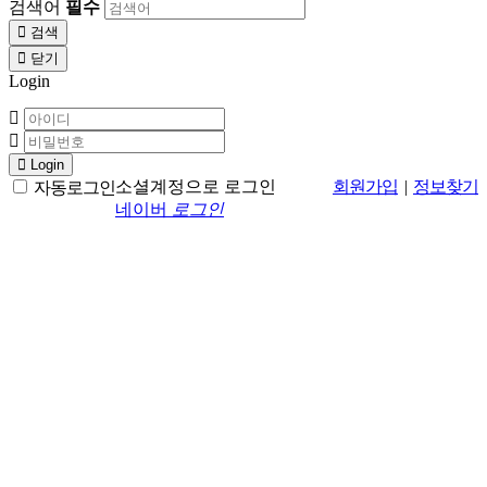
검색어
필수
검색
닫기
Login
Login
소셜계정으로 로그인
회원가입
|
정보찾기
자동로그인
네이버
로그인