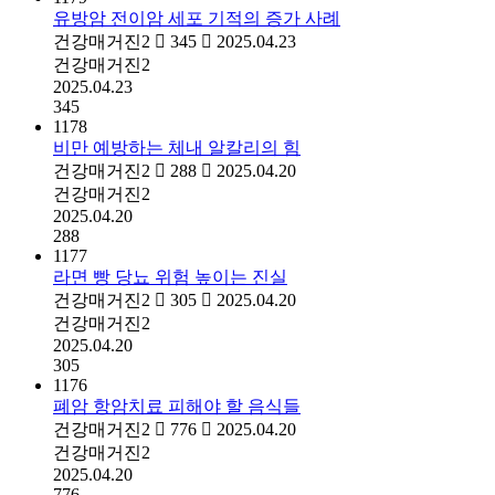
유방암 전이암 세포 기적의 증가 사례
건강매거진2
345
2025.04.23
건강매거진2
2025.04.23
345
1178
비만 예방하는 체내 알칼리의 힘
건강매거진2
288
2025.04.20
건강매거진2
2025.04.20
288
1177
라면 빵 당뇨 위험 높이는 진실
건강매거진2
305
2025.04.20
건강매거진2
2025.04.20
305
1176
폐암 항암치료 피해야 할 음식들
건강매거진2
776
2025.04.20
건강매거진2
2025.04.20
776