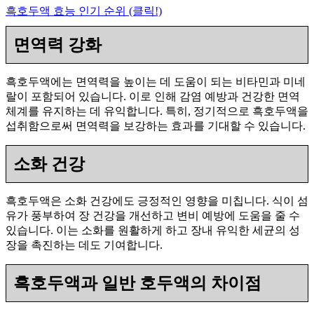
흑호두액 효능 인기 순위 (클릭!)
면역력 강화
흑호두액에는 면역력을 높이는 데 도움이 되는 비타민과 미네
랄이 포함되어 있습니다. 이로 인해 감염 예방과 건강한 면역
체계를 유지하는 데 유익합니다. 특히, 정기적으로 흑호두액을
섭취함으로써 면역력을 보강하는 효과를 기대할 수 있습니다.
소화 건강
흑호두액은 소화 건강에도 긍정적인 영향을 미칩니다. 식이 섬
유가 풍부하여 장 건강을 개선하고 변비 예방에 도움을 줄 수
있습니다. 이는 소화를 원활하게 하고 장내 유익한 세균의 성
장을 촉진하는 데도 기여합니다.
흑호두액과 일반 호두액의 차이점