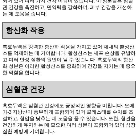
되어 있어 여러 가지 건강 이점이 있습니다. 이 성분들은 심혈
관 건강을 촉진하고, 면역력을 강화하며, 피부 건강을 개선하
는 데 도움을 줍니다.
항산화 작용
흑호두액은 강력한 항산화 작용을 가지고 있어 체내의 활성산
소를 억제하는 데 기여합니다. 활성산소는 세포 손상을 유발하
고 여러 만성 질환의 원인이 될 수 있습니다. 흑호두액의 항산
화 성분은 이러한 활성산소를 중화하여 건강을 지키는 데 중요
한 역할을 합니다.
심혈관 건강
흑호두액은 심혈관 건강에도 긍정적인 영향을 미칩니다. 오메
가-3 지방산이 풍부하게 포함되어 있어 콜레스테롤 수치를 조
절하고, 혈압을 낮추는 데 도움을 줄 수 있습니다. 또한, 혈관을
건강하게 유지하는 데 필요한 여러 성분이 포함되어 있어 심장
질환 예방에 기여합니다.