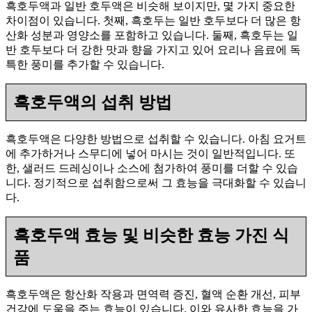
흑호두액과 일반 호두액은 비슷해 보이지만, 몇 가지 중요한
차이점이 있습니다. 첫째, 흑호두는 일반 호두보다 더 많은 항
산화 성분과 영양소를 포함하고 있습니다. 둘째, 흑호두는 일
반 호두보다 더 강한 맛과 향을 가지고 있어 요리나 음료에 독
특한 풍미를 추가할 수 있습니다.
흑호두액의 섭취 방법
흑호두액은 다양한 방법으로 섭취할 수 있습니다. 아침 요거트
에 추가하거나 스무디에 넣어 마시는 것이 일반적입니다. 또
한, 샐러드 드레싱이나 소스에 첨가하여 풍미를 더할 수 있습
니다. 정기적으로 섭취함으로써 그 효능을 극대화할 수 있습니
다.
흑호두액 효능 및 비슷한 효능 가진 식
품
흑호두액은 항산화 작용과 면역력 증진, 혈액 순환 개선, 피부
건강에 도움을 주는 효능이 있습니다. 이와 유사한 효능을 가