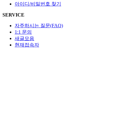
아이디/비밀번호 찾기
SERVICE
자주하시는 질문(FAQ)
1:1 문의
새글모음
현재접속자