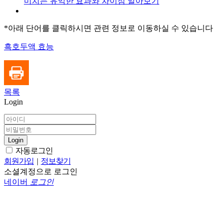
미치는 유익한 효과와 차이점 알아보기
*아래 단어를 클릭하시면 관련 정보로 이동하실 수 있습니다
흑호두액 효능
목록
Login
Login
자동로그인
회원가입
|
정보찾기
소셜계정으로 로그인
네이버
로그인