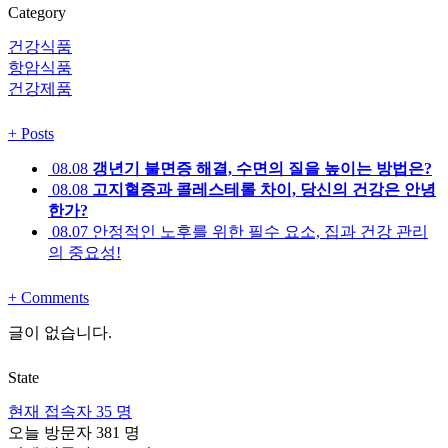
Category
건강식품
항암식품
건강제품
+
Posts
08.08
갱년기 불면증 해결, 수면의 질을 높이는 방법은?
08.08
고지혈증과 콜레스테롤 차이, 당신의 건강은 안녕
한가?
08.07
안정적인 노후를 위한 필수 요소, 집과 건강 관리
의 중요성!
+
Comments
글이 없습니다.
State
현재 접속자
35 명
오늘 방문자
381 명