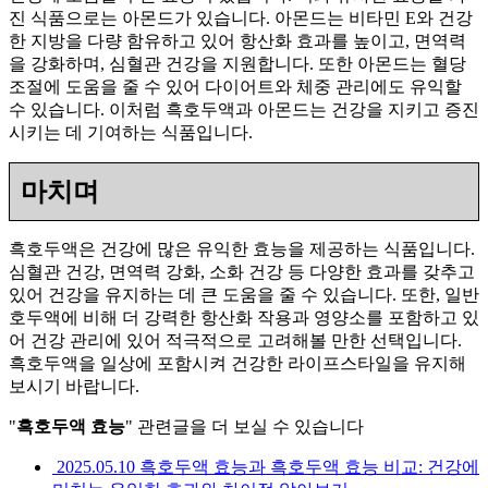
진 식품으로는 아몬드가 있습니다. 아몬드는 비타민 E와 건강
한 지방을 다량 함유하고 있어 항산화 효과를 높이고, 면역력
을 강화하며, 심혈관 건강을 지원합니다. 또한 아몬드는 혈당
조절에 도움을 줄 수 있어 다이어트와 체중 관리에도 유익할
수 있습니다. 이처럼 흑호두액과 아몬드는 건강을 지키고 증진
시키는 데 기여하는 식품입니다.
마치며
흑호두액은 건강에 많은 유익한 효능을 제공하는 식품입니다.
심혈관 건강, 면역력 강화, 소화 건강 등 다양한 효과를 갖추고
있어 건강을 유지하는 데 큰 도움을 줄 수 있습니다. 또한, 일반
호두액에 비해 더 강력한 항산화 작용과 영양소를 포함하고 있
어 건강 관리에 있어 적극적으로 고려해볼 만한 선택입니다.
흑호두액을 일상에 포함시켜 건강한 라이프스타일을 유지해
보시기 바랍니다.
"
흑호두액 효능
" 관련글을 더 보실 수 있습니다
2025.05.10
흑호두액 효능과 흑호두액 효능 비교: 건강에